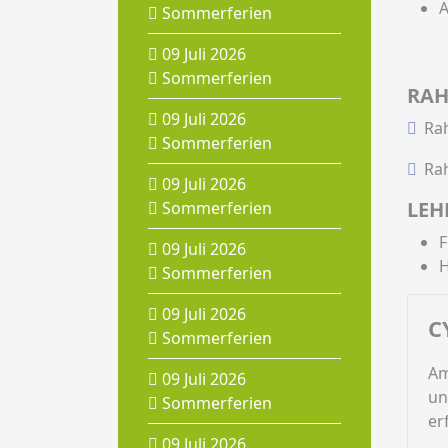
A
Sommerferien
09 Juli 2026
Sommerferien
RAH
09 Juli 2026
Ra
Sommerferien
Ra
09 Juli 2026
LEH
Sommerferien
F
09 Juli 2026
H
Sommerferien
09 Juli 2026
C
Sommerferien
Am
09 Juli 2026
un
Sommerferien
er
09 Juli 2026