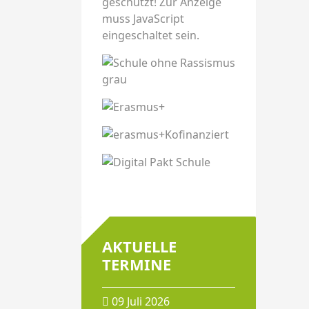
geschützt! Zur Anzeige
muss JavaScript
eingeschaltet sein.
AKTUELLE
TERMINE
09 Juli 2026