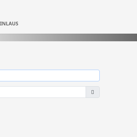
Passwort anzeigen