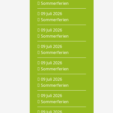
Sommerferien
09 Juli 2026
Sommerferien
09 Juli 2026
Sommerferien
09 Juli 2026
Sommerferien
09 Juli 2026
Sommerferien
09 Juli 2026
Sommerferien
09 Juli 2026
Sommerferien
09 Juli 2026